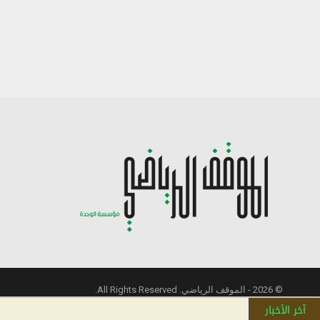
© 2026 - الموقف الرياضي. All Rights Reserved.
آخر الأخبار