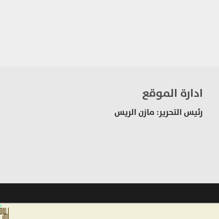
ادارة الموقع
رئيس التحرير: مازن الريس