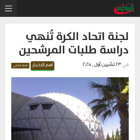
لجنة اتحاد الكرة تُنهي
دراسة طلبات المرشحين
في
23 تشرين أول , 2025
اهم الاخبار
قدم محلي