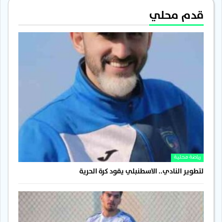
قدم محلي
رياضة محلية
لتطوير النادي.. الاسطنبلي يقود كرة الحرية