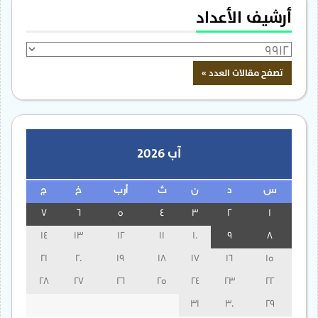
أرشيف الأعداد
آب 2026
س
د
ن
ث
أرب
خ
ج
7
6
5
4
3
2
1
14
13
12
11
10
9
8
21
20
19
18
17
16
15
28
27
26
25
24
23
22
31
30
29