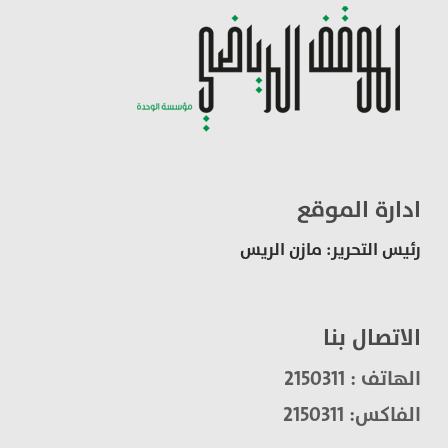
ادارة الموقع
رئيس التحرير: مازن الريس
الاتصال بنا
الهاتف : 2150311
الفاكس: 2150311