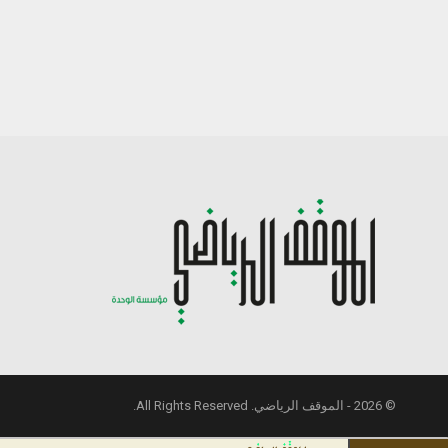
© 2026 - الموقف الرياضي. All Rights Reserved.