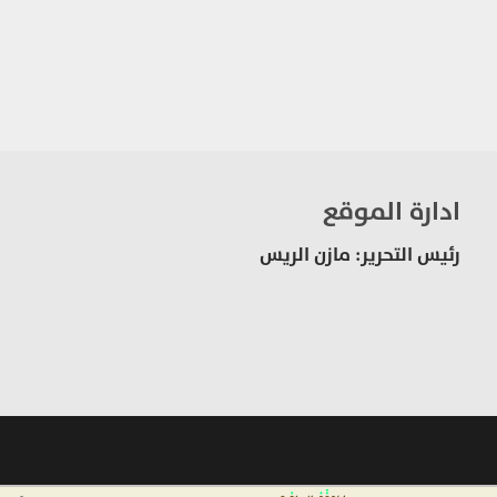
ادارة الموقع
رئيس التحرير: مازن الريس