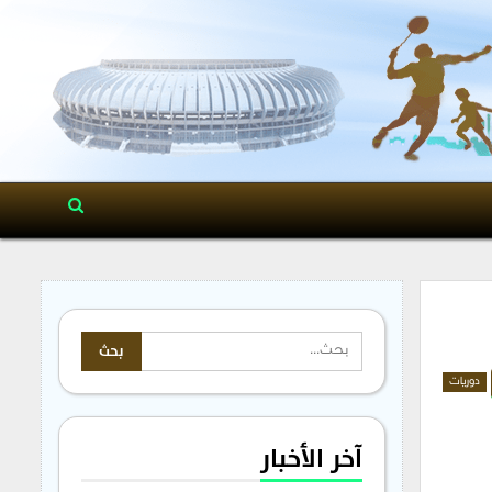
دوريات
آخر الأخبار