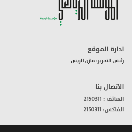
ادارة الموقع
رئيس التحرير: مازن الريس
الاتصال بنا
الهاتف : 2150311
الفاكس: 2150311