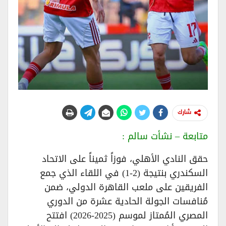
شارك
متابعة – نشأت سالم :
حقق النادي الأهلي، فوزاً ثميناً على الاتحاد
السكندري بنتيجة (2-1) في اللقاء الذي جمع
الفريقين على ملعب القاهرة الدولي، ضمن
مُنافسات الجولة الحادية عشرة من الدوري
المصري المُمتاز لموسم (2025-2026) افتتح