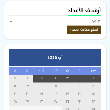
أرشيف الأعداد
آب 2026
س
د
ن
ث
أرب
خ
ج
7
6
5
4
3
2
1
14
13
12
11
10
9
8
21
20
19
18
17
16
15
28
27
26
25
24
23
22
31
30
29