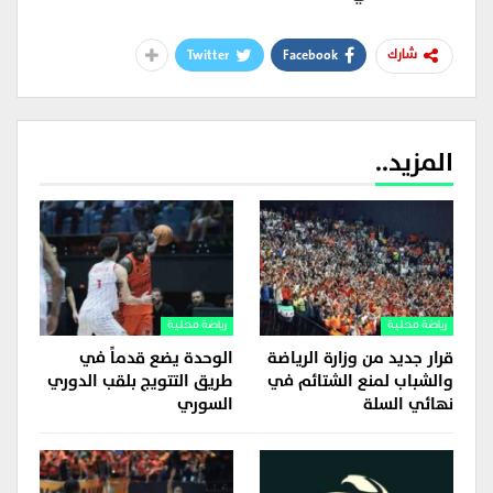
Twitter
Facebook
شارك
المزيد..
رياضة محلية
رياضة محلية
قرار جديد من وزارة الرياضة
الوحدة يضع قدماً في
والشباب لمنع الشتائم في
طريق التتويج بلقب الدوري
نهائي السلة
السوري