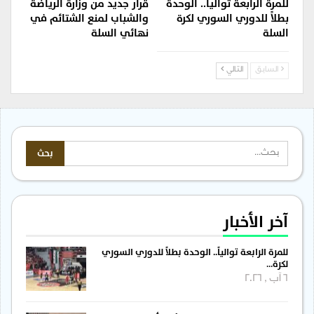
للمرة الرابعة توالياً.. الوحدة
قرار جديد من وزارة الرياضة
بطلاً للدوري السوري لكرة
والشباب لمنع الشتائم في
السلة
نهائي السلة
السابق
التالي
آخر الأخبار
للمرة الرابعة توالياً.. الوحدة بطلاً للدوري السوري
لكرة…
6 آب , 2026