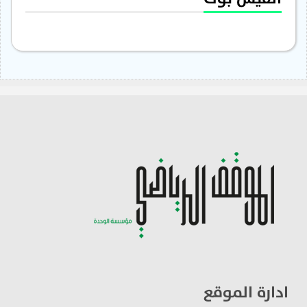
ادارة الموقع