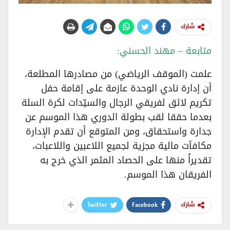
شارك
متابعة – مهند الحسني:
علمت (الموقف الرياضي) من مصادرها المطلعة،
أن إدارة نادي الوحدة عازمة على إقامة حفل
تكريم لائق لفريقي الرجال والسيّدات لكرة السلة
بعدما حققا لقب بطولة الدوري هذا الموسم عن
جدارة واستحقاق، ومن المتوقع أن تقدم الإدارة
مكافآت مالية مجزية لجميع اللاعبين واللاعبات،
تقديراً منها على الحصاد المثمر الذي خرج به
الفريقان هذا الموسم.
Twitter
Facebook
شارك