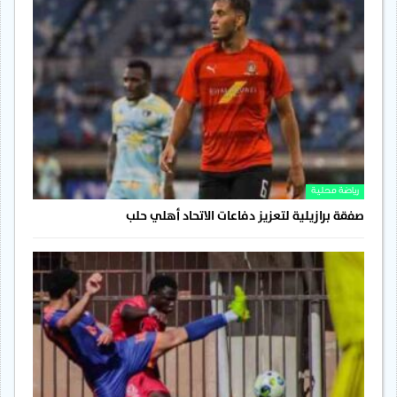
رياضة محلية
صفقة برازيلية لتعزيز دفاعات الاتحاد أهلي حلب