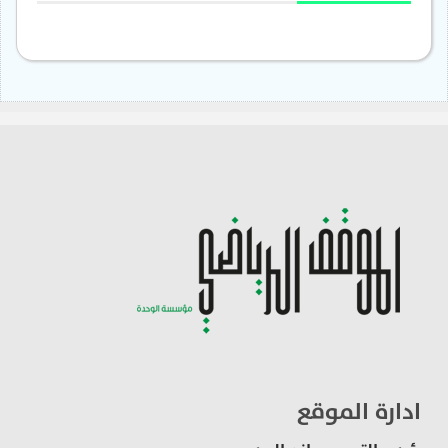
ادارة الموقع