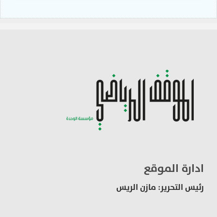
ادارة الموقع
رئيس التحرير: مازن الريس