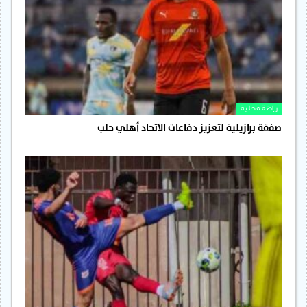
رياضة محلية
صفقة برازيلية لتعزيز دفاعات الاتحاد أهلي حلب