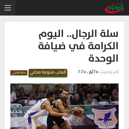
سلة الرجال.. اليوم
الكرامة في ضيافة
الوحدة
آخر تحديث
25 أيار , 2025
ألعاب منوعة محلي
سلة محلي