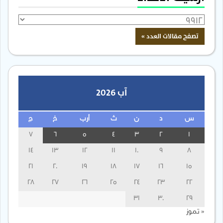
آب 2026
س
د
ن
ث
أرب
خ
ج
7
6
5
4
3
2
1
14
13
12
11
10
9
8
21
20
19
18
17
16
15
28
27
26
25
24
23
22
31
30
29
« تموز