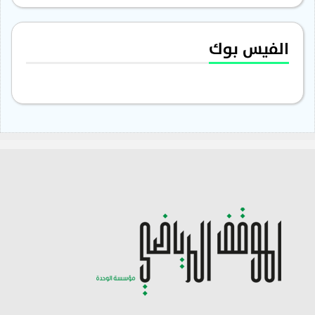
الفيس بوك