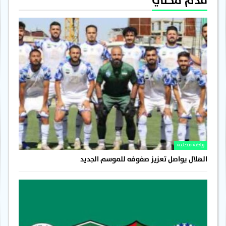
قدم محلي
رياضة محلية
الهلال يواصل تعزيز صفوفه للموسم الجديد