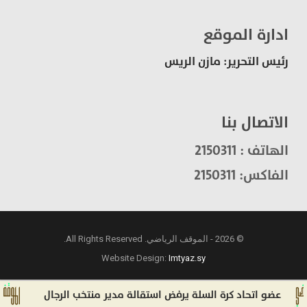
ادارة الموقع
رئيس التحرير: مازن الريس
الاتصال بنا
الهاتف : 2150311
الفاكس: 2150311
© 2026 - الموقف الرياضي. All Rights Reserved.
Website Design:
Imtyaz.sy
عضو اتحاد كرة السلة يرفض استقالة مدير منتخب الرجال