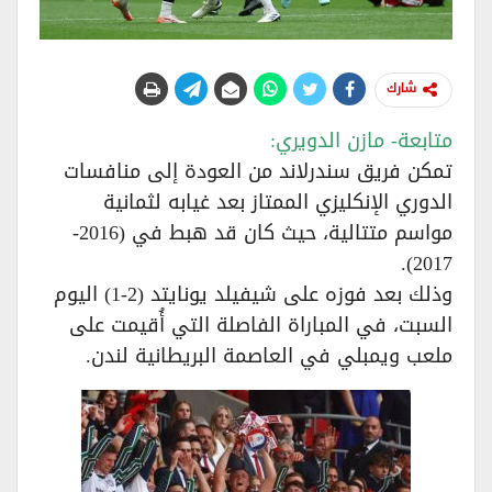
شارك
متابعة- مازن الدويري:
تمكن فريق سندرلاند من العودة إلى منافسات
الدوري الإنكليزي الممتاز بعد غيابه لثمانية
مواسم متتالية، حيث كان قد هبط في (2016-
2017).
وذلك بعد فوزه على شيفيلد يونايتد (2-1) اليوم
السبت، في المباراة الفاصلة التي أُقيمت على
ملعب ويمبلي في العاصمة البريطانية لندن.