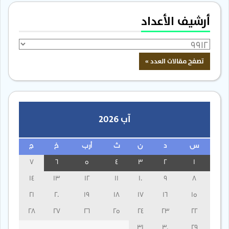
أرشيف الأعداد
آب 2026
س
د
ن
ث
أرب
خ
ج
7
6
5
4
3
2
1
14
13
12
11
10
9
8
21
20
19
18
17
16
15
28
27
26
25
24
23
22
31
30
29