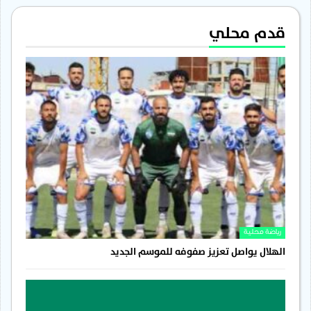
قدم محلي
رياضة محلية
الهلال يواصل تعزيز صفوفه للموسم الجديد