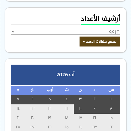
أرشيف الأعداد
آب 2026
س
د
ن
ث
أرب
خ
ج
7
6
5
4
3
2
1
14
13
12
11
10
9
8
21
20
19
18
17
16
15
28
27
26
25
24
23
22