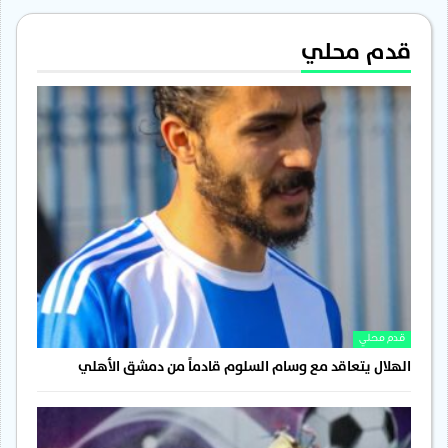
قدم محلي
قدم محلي
الهلال يتعاقد مع وسام السلوم قادماً من دمشق الأهلي