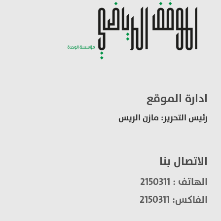
ادارة الموقع
رئيس التحرير: مازن الريس
الاتصال بنا
الهاتف : 2150311
الفاكس: 2150311