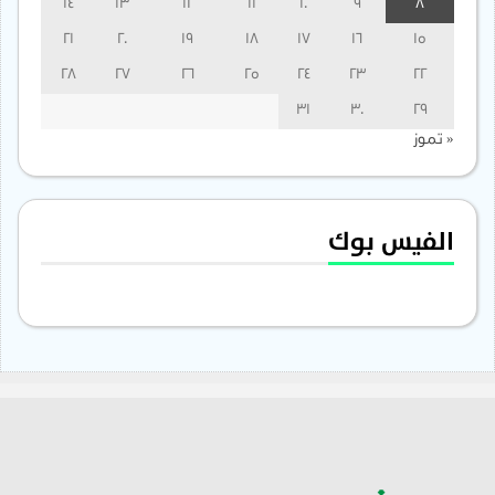
14
13
12
11
10
9
8
21
20
19
18
17
16
15
28
27
26
25
24
23
22
31
30
29
« تموز
الفيس بوك