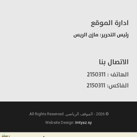
ادارة الموقع
رئيس التحرير: مازن الريس
الاتصال بنا
الهاتف : 2150311
الفاكس: 2150311
© 2026 - الموقف الرياضي. All Rights Reserved.
Website Design:
Imtyaz.sy