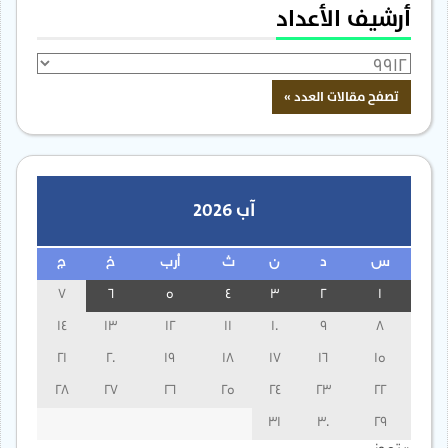
أرشيف الأعداد
آب 2026
س
د
ن
ث
أرب
خ
ج
7
6
5
4
3
2
1
14
13
12
11
10
9
8
21
20
19
18
17
16
15
28
27
26
25
24
23
22
31
30
29