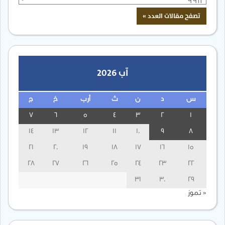
آب 2026
س
د
ن
ث
أرب
خ
ج
7
6
5
4
3
2
1
14
13
12
11
10
9
8
21
20
19
18
17
16
15
28
27
26
25
24
23
22
31
30
29
« تموز