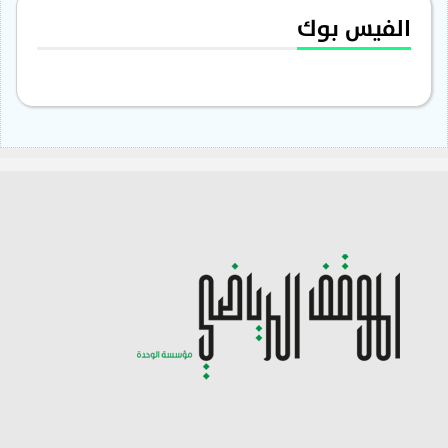
الفيس بوك