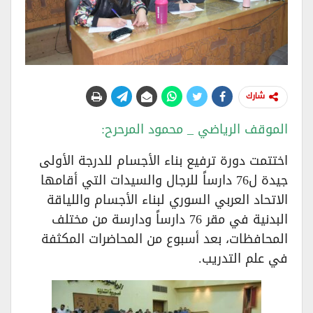
شارك
الموقف الرياضي _ محمود المرحرح:
اختتمت دورة ترفيع بناء الأجسام للدرجة الأولى
جيدة ل76 دارساً للرجال والسيدات التي أقامها
الاتحاد العربي السوري لبناء الأجسام واللياقة
البدنية في مقر 76 دارساً ودارسة من مختلف
المحافظات، بعد أسبوع من المحاضرات المكثفة
في علم التدريب.