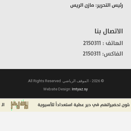
رئيس التحرير: مازن الريس
الاتصال بنا
الهاتف : 2150311
الفاكس: 2150311
© 2026 - الموقف الرياضي. All Rights Reserved.
Website Design:
Imtyaz.sy
 تحضيراتهم في دير عطية استعداداً للآسيوية
السوريو