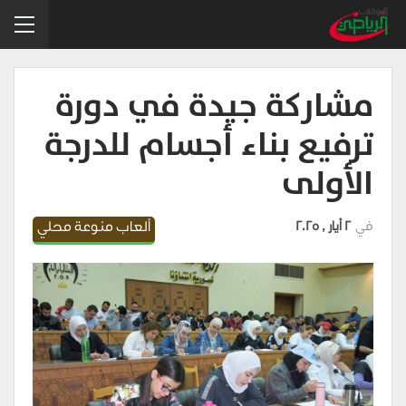
مشاركة جيدة في دورة
ترفيع بناء أجسام للدرجة
الأولى
في
2 أيار , 2025
ألعاب منوعة محلي