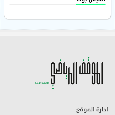
ادارة الموقع