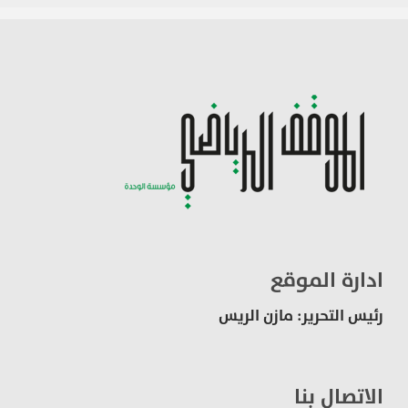
ادارة الموقع
رئيس التحرير: مازن الريس
الاتصال بنا