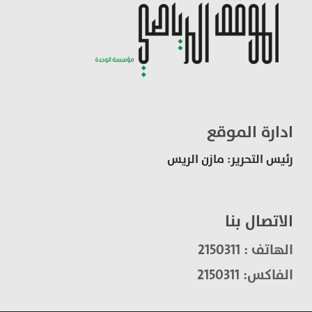
ادارة الموقع
رئيس التحرير: مازن الريس
الاتصال بنا
الهاتف : 2150311
الفاكس: 2150311