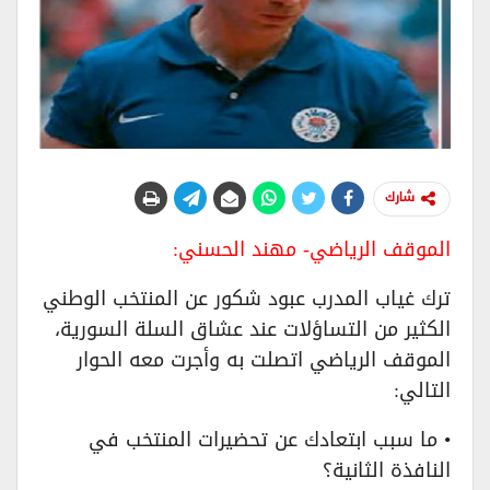
شارك
الموقف الرياضي- مهند الحسني:
ترك غياب المدرب عبود شكور عن المنتخب الوطني
الكثير من التساؤلات عند عشاق السلة السورية،
الموقف الرياضي اتصلت به وأجرت معه الحوار
التالي:
• ما سبب ابتعادك عن تحضيرات المنتخب في
النافذة الثانية؟