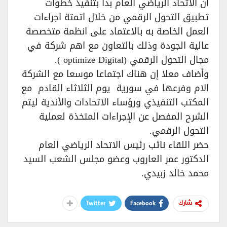
أن الاتحاد الرياضي العام بدأ بتنفيذ خطوات
تطبيق التحول الرقمي من خلال اتمتة اجراءات
العمل الخاصة به بالاعتماد على انظمة متخصصة
عالية الجودة وذلك بالتعاون مع اهم شركة في
مجال التحول الرقمي (optimize Digital ).
وأضاف معلا إن هناك اجتماعا موسعا مع الشركة
الام وفرعها في سورية يوم الثلاثاء القادم مع
المكتب التنفيذي ورؤساء الاتحادات والأندية ليتم
الشرح المفصل عن الإجراءات المتخذة لعملية
التحول الرقمي.
حضر اللقاء نائب رئيس الاتحاد الرياضي العام
الدكتور عمر العاروب وعضو مجلس الشعب السيد
محمد خالد زبيدي.
Twitter
Facebook
شارك