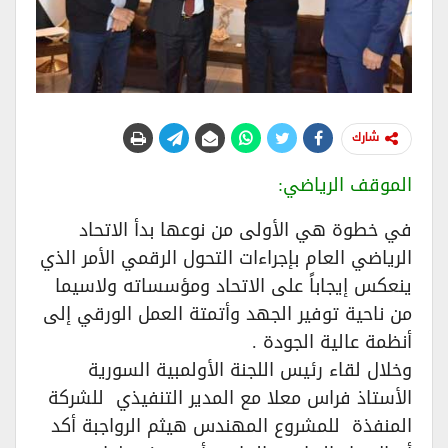
شارك
الموقف الرياضي:
في خطوة هي الأولى من نوعها بدأ الاتحاد
الرياضي العام بإجراءات التحول الرقمي الأمر الذي
ينعكس إيجاباً على الاتحاد ومؤسساته ولاسيما
من ناحية توفير الجهد وأتمتة العمل الورقي إلى
أنظمة عالية الجودة .
وخلال لقاء رئيس اللجنة الأولمبية السورية
الأستاذ فراس معلا مع المدير التنفيذي للشركة
المنفذة للمشروع المهندس هيثم الرواجبة أكد