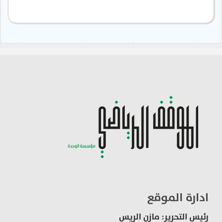
ادارة الموقع
رئيس التحرير: مازن الريس