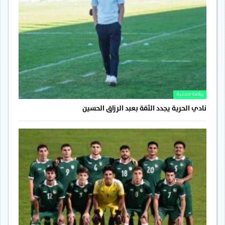
رياضة محلية
نادي الحرية يجدد الثقة بعبد الرزاق الحسين