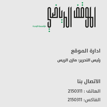
ادارة الموقع
رئيس التحرير: مازن الريس
الاتصال بنا
الهاتف : 2150311
الفاكس: 2150311