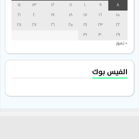
14
13
12
11
10
9
8
21
20
19
18
17
16
15
28
27
26
25
24
23
22
31
30
29
« تموز
الفيس بوك