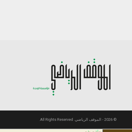
© 2026 - الموقف الرياضي. All Rights Reserved.