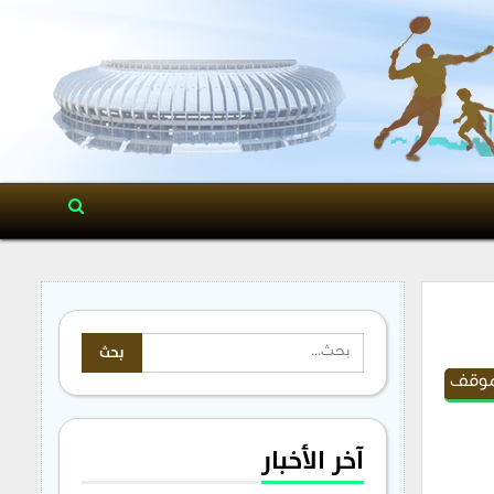
موقف
آخر الأخبار