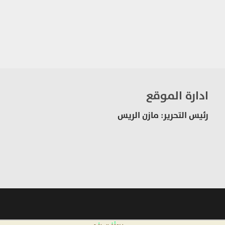
ادارة الموقع
رئيس التحرير: مازن الريس