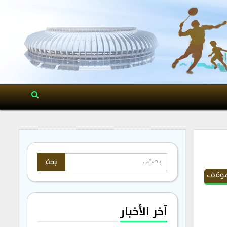
موقف
آخر الأخبار