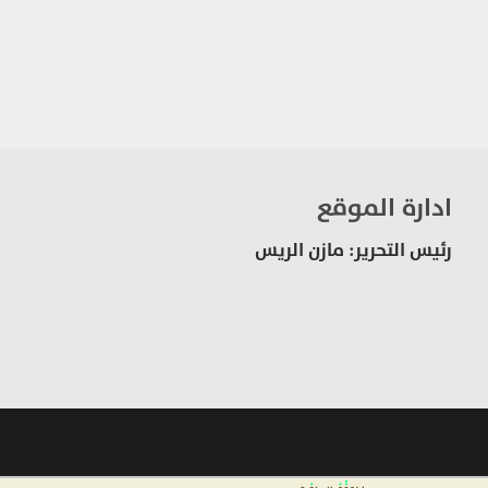
ادارة الموقع
رئيس التحرير: مازن الريس