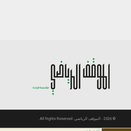
© 2026 - الموقف الرياضي. All Rights Reserved.