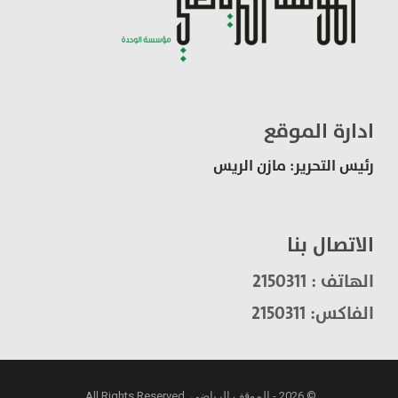
ادارة الموقع
رئيس التحرير: مازن الريس
الاتصال بنا
الهاتف : 2150311
الفاكس: 2150311
© 2026 - الموقف الرياضي. All Rights Reserved.