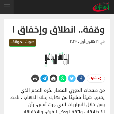
وقفة.. انطلاق وإخفاق !
في
16 كانون أول , 2023
صوت الموقف
شارك
من صفحات الدوري الممتاز لكرة القدم الذي
يقترب شيئاً فشيئا من نهاية رحلة الذهاب ، نلحظ
ومن خلال المباريات التي جرت أمس، بأن
الانطلاقات واثقة لبعض الفرق، والإخفاقات