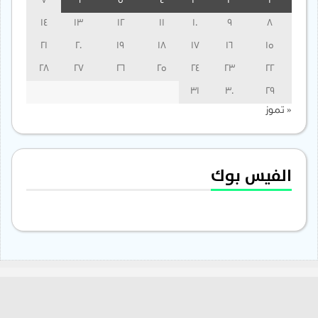
7
6
5
4
3
2
1
14
13
12
11
10
9
8
21
20
19
18
17
16
15
28
27
26
25
24
23
22
31
30
29
« تموز
الفيس بوك