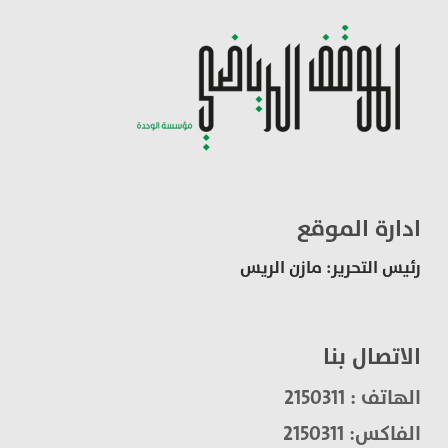
ادارة الموقع
رئيس التحرير: مازن الريس
الاتصال بنا
الهاتف : 2150311
الفاكس: 2150311