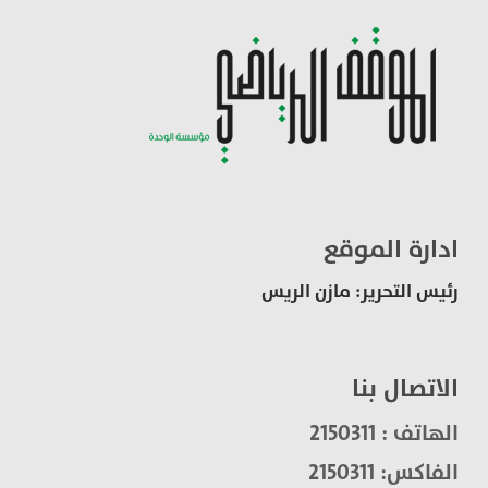
ادارة الموقع
رئيس التحرير: مازن الريس
الاتصال بنا
الهاتف : 2150311
الفاكس: 2150311