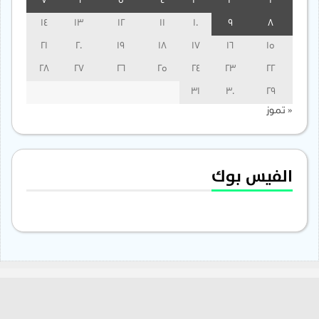
7
6
5
4
3
2
1
14
13
12
11
10
9
8
21
20
19
18
17
16
15
28
27
26
25
24
23
22
31
30
29
« تموز
الفيس بوك