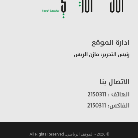
ادارة الموقع
رئيس التحرير: مازن الريس
الاتصال بنا
الهاتف : 2150311
الفاكس: 2150311
© 2026 - الموقف الرياضي. All Rights Reserved.