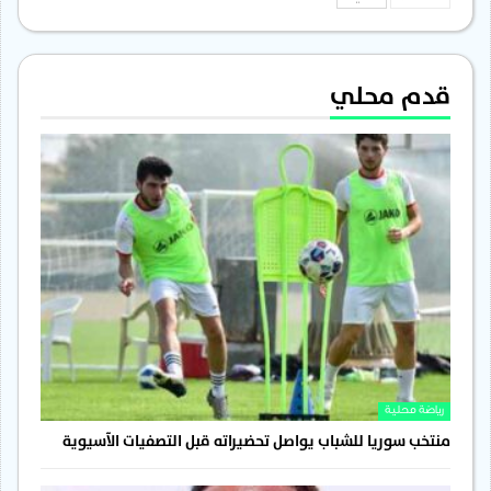
قدم محلي
رياضة محلية
منتخب سوريا للشباب يواصل تحضيراته قبل التصفيات الآسيوية