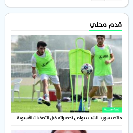
قدم محلي
رياضة محلية
منتخب سوريا للشباب يواصل تحضيراته قبل التصفيات الآسيوية