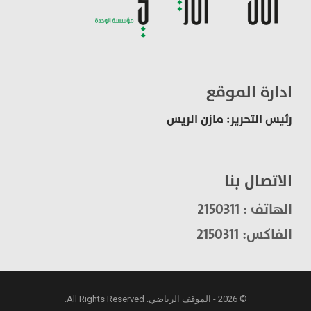
ادارة الموقع
رئيس التحرير: مازن الريس
الاتصال بنا
الهاتف : 2150311
الفاكس: 2150311
© 2026 - الموقف الرياضي. All Rights Reserved.