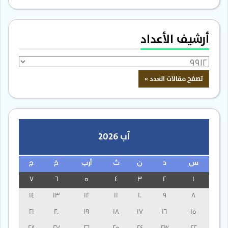
أرشيف الأعداد
آب 2026
س
د
ن
ث
أرب
خ
ج
7
6
5
4
3
2
1
14
13
12
11
10
9
8
21
20
19
18
17
16
15