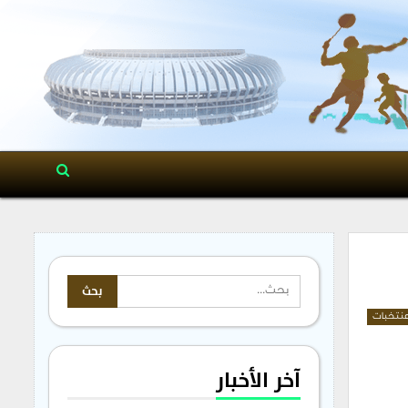
نتخبات
آخر الأخبار