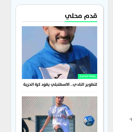
قدم محلي
رياضة محلية
لتطوير النادي.. الاسطنبلي يقود كرة الحرية
.