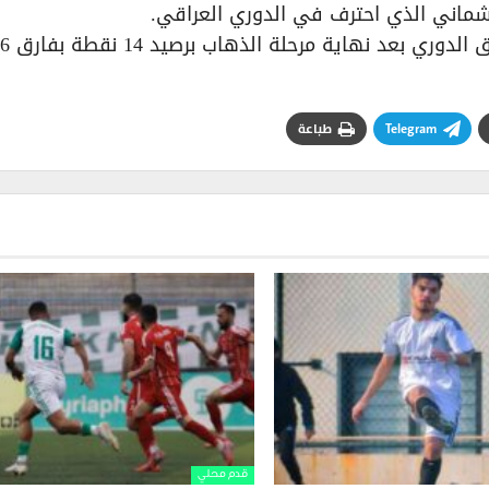
شماني الذي احترف في الدوري العراقي.
Telegram
طباعة
قدم محلي