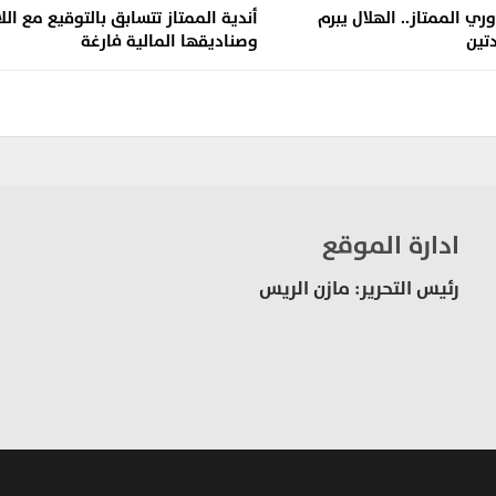
وري الممتاز.. الهلال يبرم
أندية الممتاز تتسابق بالتوقيع مع الل
تين
وصناديقها المالية فارغة
ادارة الموقع
رئيس التحرير: مازن الريس