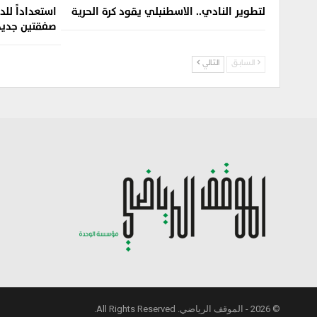
لتطوير النادي.. الاسطنبلي يقود كرة الحرية
استعداداً للد
صفقتين جديد
السابق
التالي
© 2026 - الموقف الرياضي. All Rights Reserved.