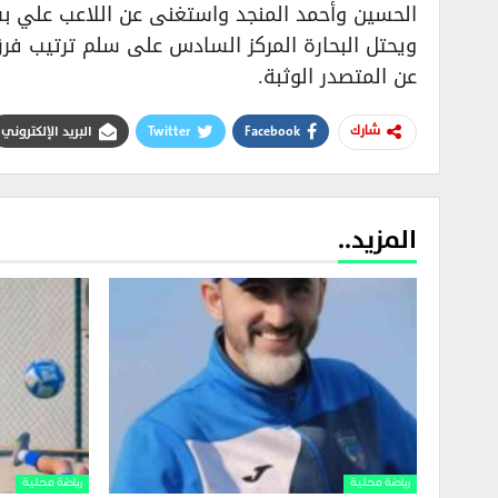
الحسين وأحمد المنجد واستغنى عن اللاعب علي ب
عن المتصدر الوثبة.
Facebook
Twitter
البريد الإلكتروني
شارك
المزيد..
رياضة محلية
رياضة محلية