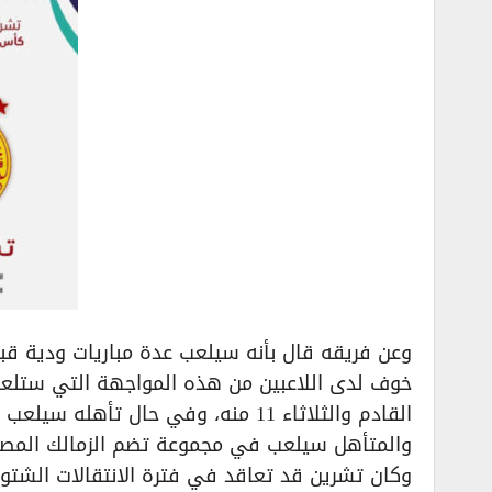
وعن فريقه قال بأنه سيلعب عدة مباريات ودية قبل 
القادم والثلاثاء 11 منه، وفي حال ت
والمتأهل سيلعب في مجموعة تضم الزمالك المصري
وكان تشرين قد تعاقد في فترة الانتقالات الشتوي