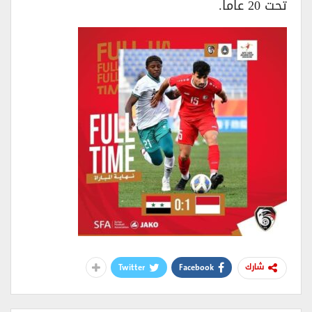
تحت 20 عاماً.
Twitter
Facebook
شارك