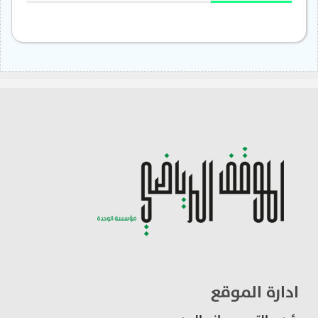
ادارة الموقع