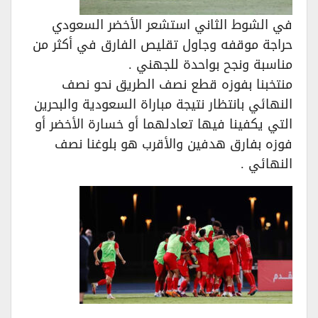
في الشوط الثاني استشعر الأخضر السعودي
حراجة موقفه وجاول تقليص الفارق في أكثر من
مناسبة ونجح بواحدة للجهني .
منتخبنا بفوزه قطع نصف الطريق نحو نصف
النهائي بانتظار نتيجة مباراة السعودية والبحرين
التي يكفينا فيها تعادلهما أو خسارة الأخضر أو
فوزه بفارق هدفين والأقرب هو بلوغنا نصف
النهائي .