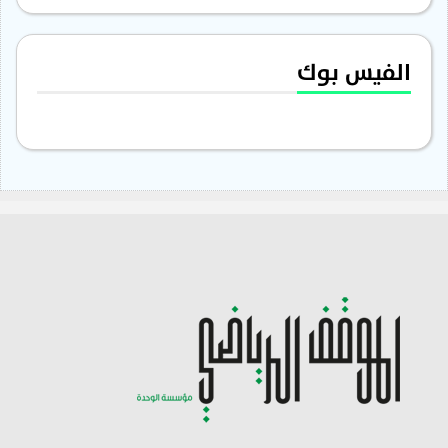
الفيس بوك