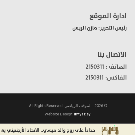
ادارة الموقع
رئيس التحرير: مازن الريس
الاتصال بنا
الهاتف : 2150311
الفاكس: 2150311
© 2026 - الموقف الرياضي. All Rights Reserved.
Website Design:
Imtyaz.sy
حداداً على روح والد ميسي.. الاتحاد الأرجنتيني يعلن عن