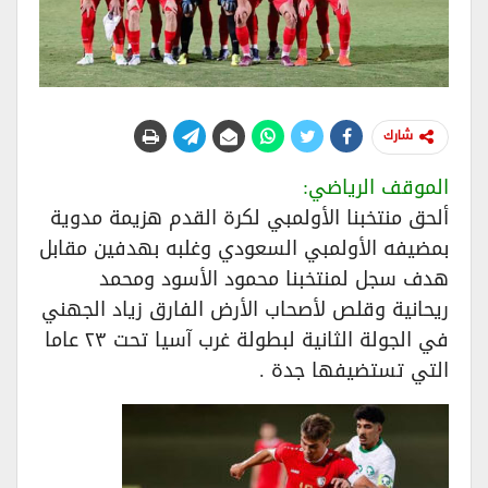
شارك
الموقف الرياضي:
ألحق منتخبنا الأولمبي لكرة القدم هزيمة مدوية
بمضيفه الأولمبي السعودي وغلبه بهدفين مقابل
هدف سجل لمنتخبنا محمود الأسود ومحمد
ريحانية وقلص لأصحاب الأرض الفارق زياد الجهني
في الجولة الثانية لبطولة غرب آسيا تحت ٢٣ عاما
التي تستضيفها جدة .