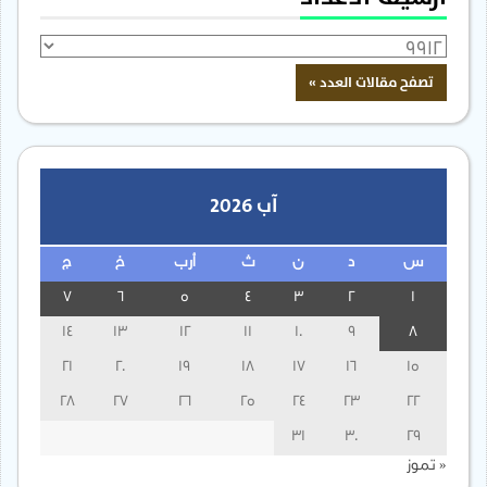
آب 2026
س
د
ن
ث
أرب
خ
ج
7
6
5
4
3
2
1
14
13
12
11
10
9
8
21
20
19
18
17
16
15
28
27
26
25
24
23
22
31
30
29
« تموز