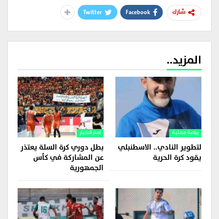
Twitter
Facebook
شارك
المزيد..
رياضة محلية
اهم الاخبار
لتطوير النادي.. الاسطنبلي
بطل دوري كرة السلة يعتذر
يقود كرة الحرية
عن المشاركة في كأس
الجمهورية