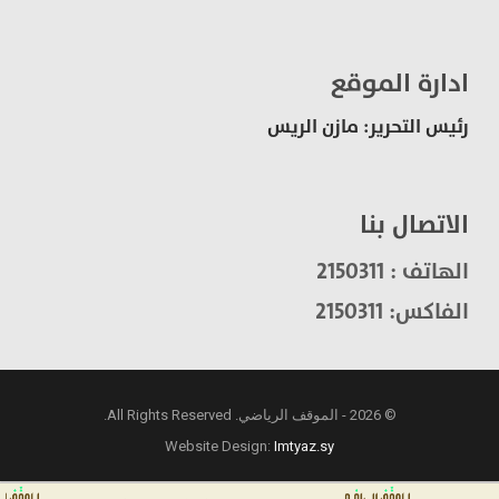
ادارة الموقع
رئيس التحرير: مازن الريس
الاتصال بنا
الهاتف : 2150311
الفاكس: 2150311
© 2026 - الموقف الرياضي. All Rights Reserved.
Website Design:
Imtyaz.sy