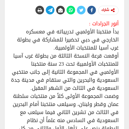
شارك
أنور الجرادات :
بدأ منتخبنا الأولمبي تدريباته في معسكره
الخارجي في دبي تحضيرا للمشاركة في بطولة
غرب آسيا للمنتخبات الأولمبية.
أوقعت قرعة النسخة الثالثة من بطولة غرب آسيا
للمنتخبات الأولمبية تحت 23 سنة منتخبنا
الأولمبي في المجموعة الثانية إلى جانب منتخبي
السعودية والبحرين والتي ستقام في مدينة جدة
السعودية في الثالث من الشهر المقبل.
وضمت المجموعة الأولى كلاً من منتخبات سلطنة
عمان وقطر ولبنان، وسيلعب منتخبنا أمام البحرين
في الثالث من تشرين الثاني فيما سيلعب مع
السعودية في السادس منه علماً أن نظام
البطولة ينص على تأهل الأول والثاني من كل