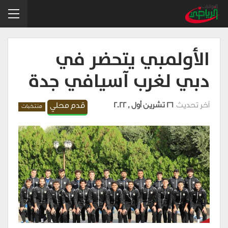
الأولمبي يتحضر في
دبي لغرب آسيافي جدة
آخر تحديث
26 تشرين أول , 2022
قدم محلي
منتخبات