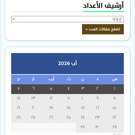
أرشيف الأعداد
آب 2026
س
د
ن
ث
أرب
خ
ج
7
6
5
4
3
2
1
14
13
12
11
10
9
8
21
20
19
18
17
16
15
28
27
26
25
24
23
22
31
30
29