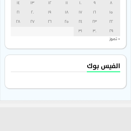
14
13
12
11
10
9
8
21
20
19
18
17
16
15
28
27
26
25
24
23
22
31
30
29
« تموز
الفيس بوك