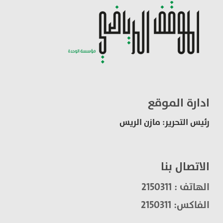
ادارة الموقع
رئيس التحرير: مازن الريس
الاتصال بنا
الهاتف : 2150311
الفاكس: 2150311