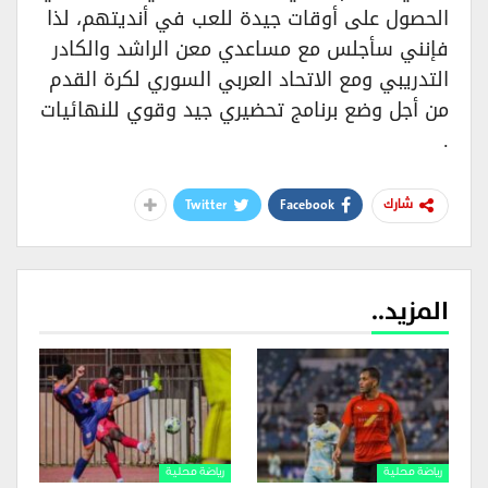
الحصول على أوقات جيدة للعب في أنديتهم، لذا
فإنني سأجلس مع مساعدي معن الراشد والكادر
التدريبي ومع الاتحاد العربي السوري لكرة القدم
من أجل وضع برنامج تحضيري جيد وقوي للنهائيات
.
Twitter
Facebook
شارك
المزيد..
رياضة محلية
رياضة محلية