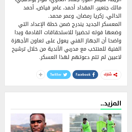
مالك جنعير، المقداد أحمد، عامر فياض، أحمد
الدالي، زكريا رمضان، وعمر محمد.
المعسكر الجديد يندرج ضمن خطة الإعداد التي
وضعها فوته تحضيرا للاستحقاقات القادمة وبدا
واضحا أن الجهاز الفني يعول على تعاون الأجهزة
الفنية للمنتخب مع مدربي الأندية من خلال ترشيح
لاعبين لم تتم دعوتهم لهذا العسكر.
Twitter
Facebook
شارك
المزيد..