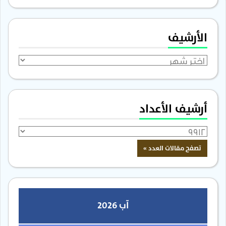
الأرشيف
الأرشيف
أرشيف الأعداد
آب 2026