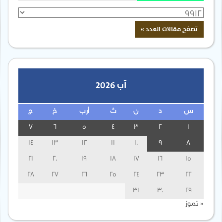
آب 2026
س
د
ن
ث
أرب
خ
ج
7
6
5
4
3
2
1
14
13
12
11
10
9
8
21
20
19
18
17
16
15
28
27
26
25
24
23
22
31
30
29
« تموز