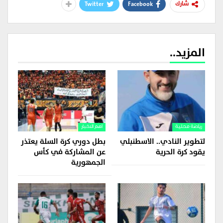
Twitter
Facebook
شارك
المزيد..
رياضة محلية
اهم الاخبار
لتطوير النادي.. الاسطنبلي
بطل دوري كرة السلة يعتذر
يقود كرة الحرية
عن المشاركة في كأس
الجمهورية