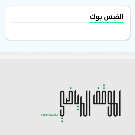
الفيس بوك