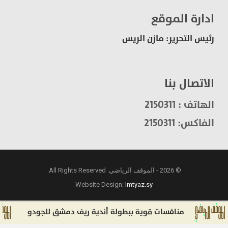
ادارة الموقع
رئيس التحرير: مازن الريس
الاتصال بنا
الهاتف : 2150311
الفاكس: 2150311
© 2026 - الموقف الرياضي. All Rights Reserved.
Website Design:
Imtyaz.sy
منافسات قوية ببطولة أندية ريف دمشق للجودو