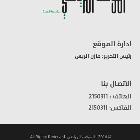
ادارة الموقع
رئيس التحرير: مازن الريس
الاتصال بنا
الهاتف : 2150311
الفاكس: 2150311
© 2026 - الموقف الرياضي. All Rights Reserved.