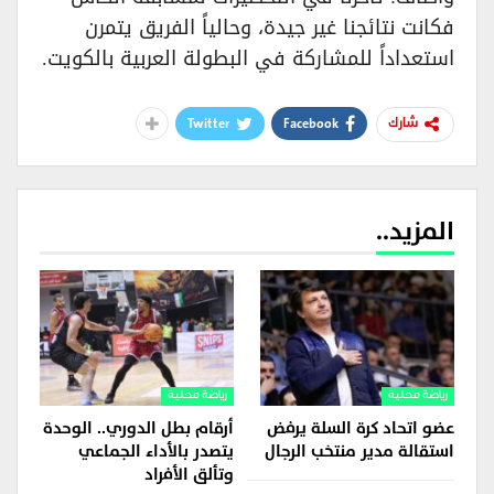
فكانت نتائجنا غير جيدة، وحالياً الفريق يتمرن
استعداداً للمشاركة في البطولة العربية بالكويت.
Twitter
Facebook
شارك
المزيد..
رياضة محلية
رياضة محلية
عضو اتحاد كرة السلة يرفض
أرقام بطل الدوري.. الوحدة
استقالة مدير منتخب الرجال
يتصدر بالأداء الجماعي
وتألق الأفراد