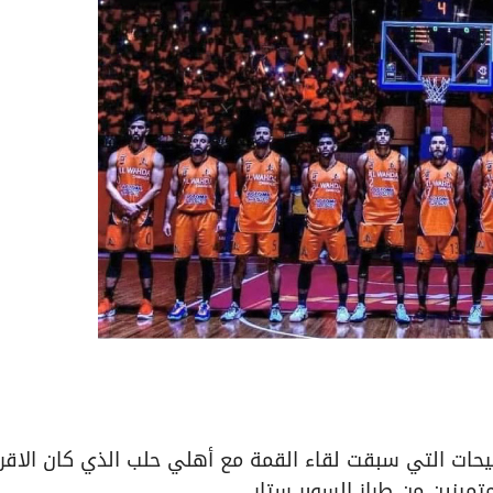
يحات التي سبقت لقاء القمة مع أهلي حلب الذي كان الاقر
متميزين من طراز السوبر ستار.