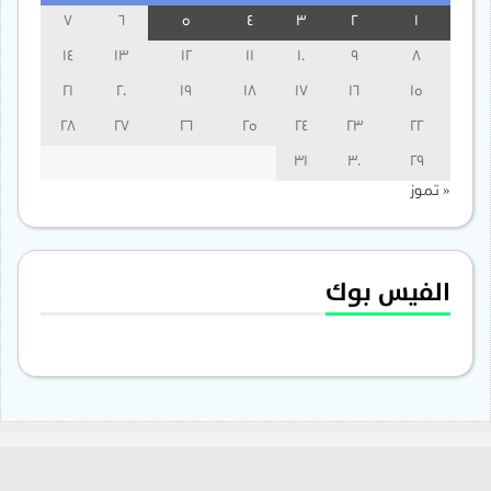
7
6
5
4
3
2
1
14
13
12
11
10
9
8
21
20
19
18
17
16
15
28
27
26
25
24
23
22
31
30
29
« تموز
الفيس بوك