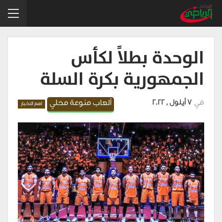
الوحدة بطلاً لكأس
الجمهورية بكرة السلة
في
7 أيلول , 2022
ألعاب منوعة محلي
اهم الاخبار