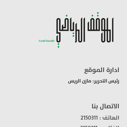
ادارة الموقع
رئيس التحرير: مازن الريس
الاتصال بنا
الهاتف : 2150311