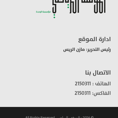
ادارة الموقع
رئيس التحرير: مازن الريس
الاتصال بنا
الهاتف : 2150311
الفاكس: 2150311
© 2026 - الموقف الرياضي. All Rights Reserved.