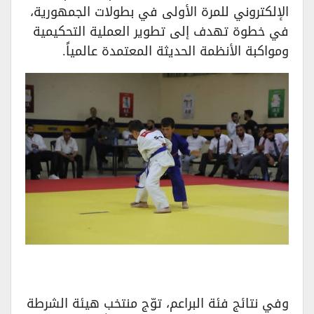
الإلكتروني للمرة الأولى في بطولات الجمهورية،
في خطوة تهدف إلى تطوير العملية التحكيمية
ومواكبة الأنظمة الحديثة المعتمدة عالمياً.
وفي نتائج فئة البراعم، توّج منتخب هيئة الشرطة