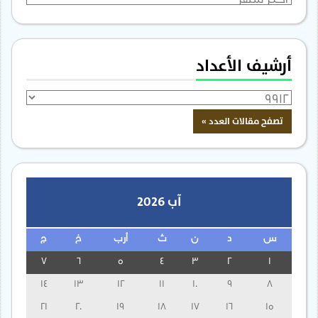
أرشيف الأعداد
آب 2026
س
د
ن
ث
أرب
خ
ج
7
6
5
4
3
2
1
14
13
12
11
10
9
8
21
20
19
18
17
16
15