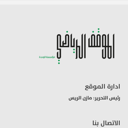
ادارة الموقع
رئيس التحرير: مازن الريس
الاتصال بنا