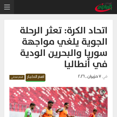
اتحاد الكرة: تعثر الرحلة
الجوية يلغي مواجهة
سوريا والبحرين الودية
في أنطاليا
في
7 حزيران , 2026
اهم الاخبار
قدم محلي