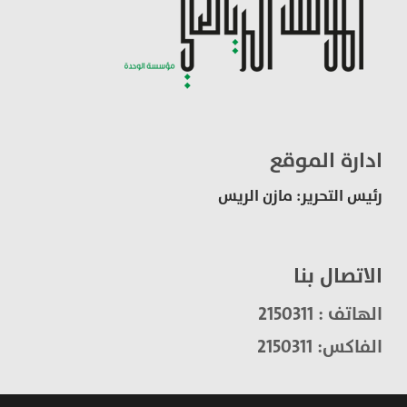
ادارة الموقع
رئيس التحرير: مازن الريس
الاتصال بنا
الهاتف : 2150311
الفاكس: 2150311