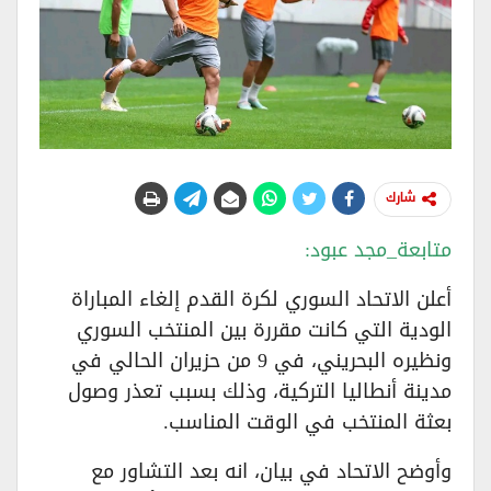
شارك
متابعة_مجد عبود:
أعلن الاتحاد السوري لكرة القدم إلغاء المباراة
الودية التي كانت مقررة بين المنتخب السوري
ونظيره البحريني، في 9 من حزيران الحالي في
مدينة أنطاليا التركية، وذلك بسبب تعذر وصول
بعثة المنتخب في الوقت المناسب.
وأوضح الاتحاد في بيان، انه بعد التشاور مع