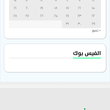
14
13
12
11
10
9
8
21
20
19
18
17
16
15
28
27
26
25
24
23
22
31
30
29
« تموز
الفيس بوك