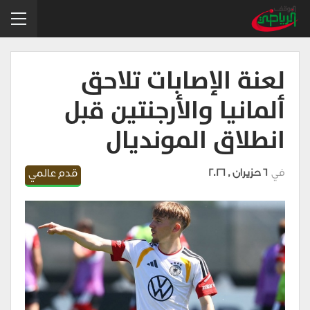
لعنة الإصابات تلاحق
ألمانيا والأرجنتين قبل
انطلاق المونديال
في
6 حزيران , 2026
قدم عالمي