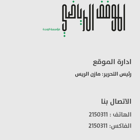
ادارة الموقع
رئيس التحرير: مازن الريس
الاتصال بنا
الهاتف : 2150311
الفاكس: 2150311