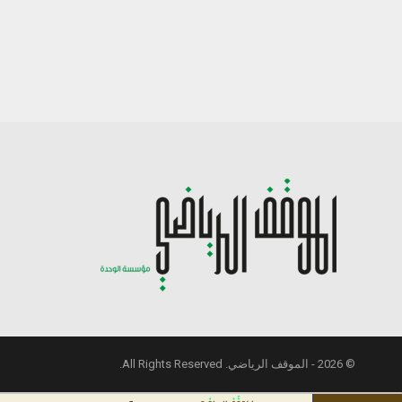
© 2026 - الموقف الرياضي. All Rights Reserved.