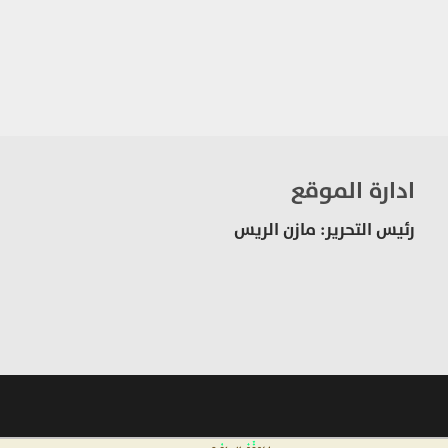
ادارة الموقع
رئيس التحرير: مازن الريس