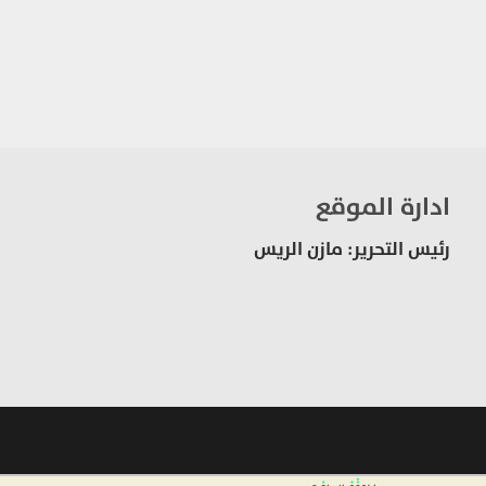
ادارة الموقع
رئيس التحرير: مازن الريس