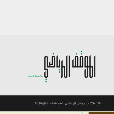
© 2026 - الموقف الرياضي. All Rights Reserved.