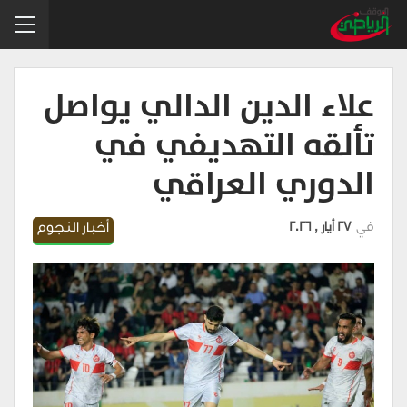
علاء الدين الدالي يواصل
تألقه التهديفي في
الدوري العراقي
في
27 أيار , 2026
أخبار النجوم