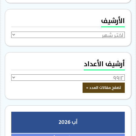
الأرشيف
الأرشيف
أرشيف الأعداد
آب 2026