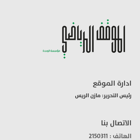
ادارة الموقع
رئيس التحرير: مازن الريس
الاتصال بنا
الهاتف : 2150311