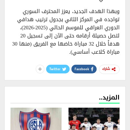
​وبهذا الهدف الجديد، يعزز المحترف السوري
تواجده في المركز الثاني بجدول ترتيب هدافي
الدوري العراقي للموسم الحالي (2025-2026)،
لتصل حصيلة أرقامه حتى الآن إلى تسجيل 20
هدفاً خلال 32 مباراة خاضها مع الفريق (منها 30
مباراة كلاعب أساسي).
Twitter
Facebook
شارك
المزيد..