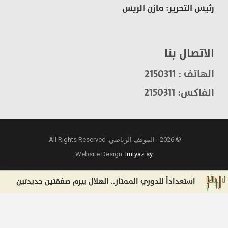
رئيس التحرير: مازن الريس
الاتصال بنا
الهاتف : 2150311
الفاكس: 2150311
© 2026 - الموقف الرياضي. All Rights Reserved.
Website Design:
Imtyaz.sy
استعداداً للدوري الممتاز.. الهلال يبرم صفقتين جديدتين