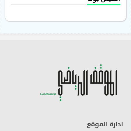
ادارة الموقع