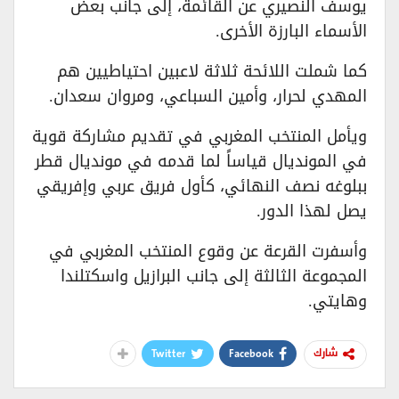
يوسف النصيري عن القائمة، إلى جانب بعض
الأسماء البارزة الأخرى.
كما شملت اللائحة ثلاثة لاعبين احتياطيين هم
المهدي لحرار، وأمين السباعي، ومروان سعدان.
ويأمل المنتخب المغربي في تقديم مشاركة قوية
في المونديال قياساً لما قدمه في مونديال قطر
ببلوغه نصف النهائي، كأول فريق عربي وإفريقي
يصل لهذا الدور.
وأسفرت القرعة عن وقوع المنتخب المغربي في
المجموعة الثالثة إلى جانب البرازيل واسكتلندا
وهايتي.
Twitter
Facebook
شارك