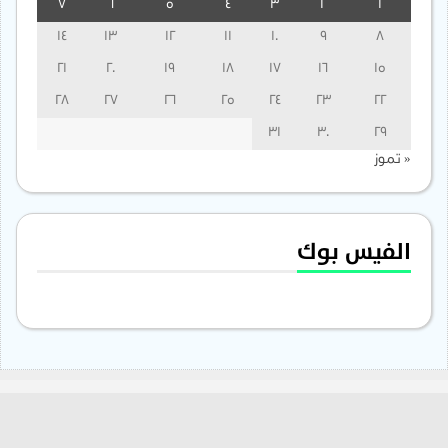
7
6
5
4
3
2
1
14
13
12
11
10
9
8
21
20
19
18
17
16
15
28
27
26
25
24
23
22
31
30
29
« تموز
الفيس بوك