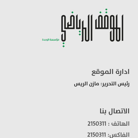
ادارة الموقع
رئيس التحرير: مازن الريس
الاتصال بنا
الهاتف : 2150311
الفاكس: 2150311