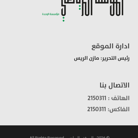
ادارة الموقع
رئيس التحرير: مازن الريس
الاتصال بنا
الهاتف : 2150311
الفاكس: 2150311
© 2026 - الموقف الرياضي. All Rights Reserved.