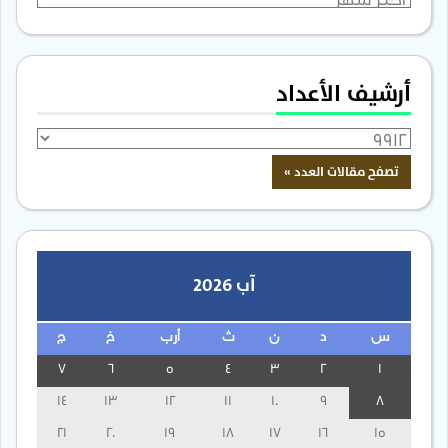
أرشيف الأعداد
آب 2026
س
د
ن
ث
أرب
خ
ج
7
6
5
4
3
2
1
14
13
12
11
10
9
8
21
20
19
18
17
16
15