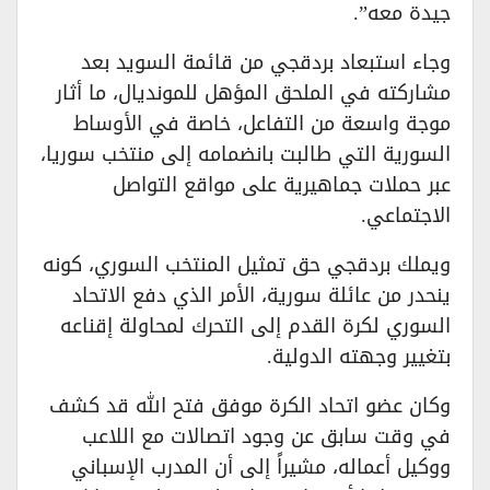
جيدة معه”.
وجاء استبعاد بردقجي من قائمة السويد بعد
مشاركته في الملحق المؤهل للمونديال، ما أثار
موجة واسعة من التفاعل، خاصة في الأوساط
السورية التي طالبت بانضمامه إلى منتخب سوريا،
عبر حملات جماهيرية على مواقع التواصل
الاجتماعي.
ويملك بردقجي حق تمثيل المنتخب السوري، كونه
ينحدر من عائلة سورية، الأمر الذي دفع الاتحاد
السوري لكرة القدم إلى التحرك لمحاولة إقناعه
بتغيير وجهته الدولية.
وكان عضو اتحاد الكرة موفق فتح الله قد كشف
في وقت سابق عن وجود اتصالات مع اللاعب
ووكيل أعماله، مشيراً إلى أن المدرب الإسباني