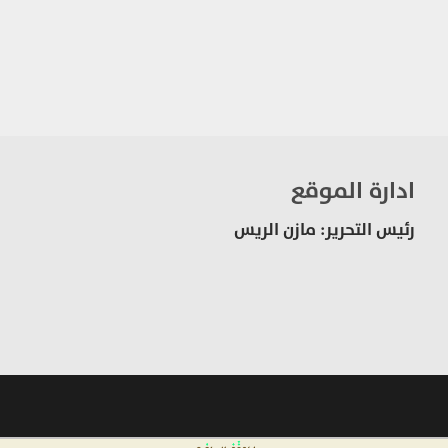
ادارة الموقع
رئيس التحرير: مازن الريس