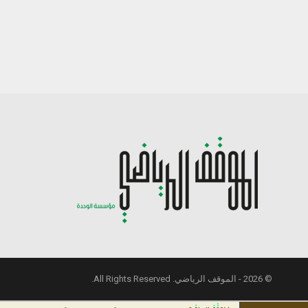
© 2026 - الموقف الرياضي. All Rights Reserved.