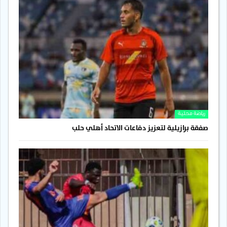
رياضة محلية
صفقة برازيلية لتعزيز دفاعات الاتحاد أهلي حلب