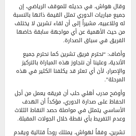
وقال هواش، في حديثه للموقف الرياضي، إن
جميع مباريات الدوري تمثل القيمة ذاتها بالنسبة
له وللاعبيه، مشيراً إلى أن لقاء تشرين لا يختلف
من حيث الأهمية عن أي مواجهة سابقة خاضها
الفريق في سباق الصدارة.
وأضاف: “نحترم فريق تشرين كما نحترم جميع
الأندية، وعلينا أن نتجاوز هذه المباراة بالتركيز
والإصرار، لأن أي تعثر قد يكلفنا الكثير في هذه
المرحلة”.
وأوضح مدرب أهلي حلب أن فريقه يعمل من أجل
الحفاظ على صدارة الدوري، مؤكداً أن الهدف
الأساسي يتمثل في مواصلة حصد النقاط الثلاث
وعدم التفريط بأي نقطة خلال الجولات المقبلة.
تشرين، وفقاً لهواش، يمتلك روحاً قتالية ويقدم