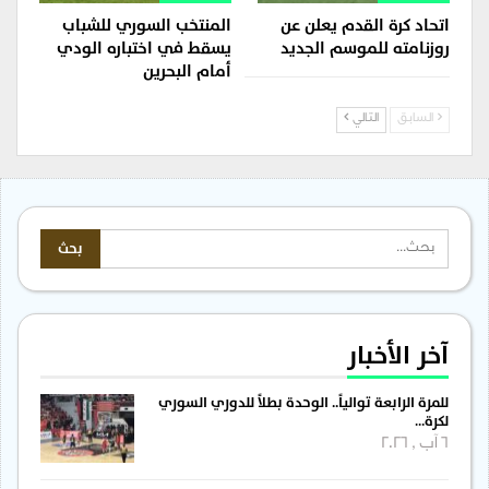
اتحاد كرة القدم يعلن عن
المنتخب السوري للشباب
روزنامته للموسم الجديد
يسقط في اختباره الودي
أمام البحرين
السابق
التالي
آخر الأخبار
للمرة الرابعة توالياً.. الوحدة بطلاً للدوري السوري
لكرة…
6 آب , 2026