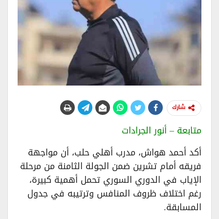
شارك
متابعة – أنور الجرادات
أكد أحمد هواش، مدرب أهلي حلب، أن مواجهة
فريقه أمام تشرين ضمن الجولة الثامنة من مرحلة
الإياب في الدوري السوري تحمل أهمية كبيرة،
رغم اختلاف ظروف المنافس وترتيبه في جدول
المسابقة.