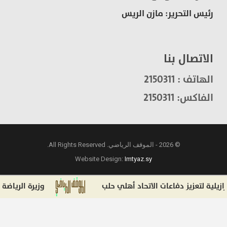
رئيس التحرير: مازن الريس
الاتصال بنا
الهاتف : 2150311
الفاكس: 2150311
© 2026 - الموقف الرياضي. All Rights Reserved.
Website Design:
Imtyaz.sy
ة لتعزيز دفاعات الاتحاد أهلي حلب
وزيرة الرياضة الإسبانية