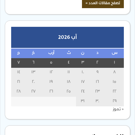
آب 2026
س
د
ن
ث
أرب
خ
ج
7
6
5
4
3
2
1
14
13
12
11
10
9
8
21
20
19
18
17
16
15
28
27
26
25
24
23
22
31
30
29
« تموز