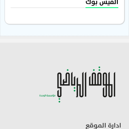
الفيس بوك
ادارة الموقع