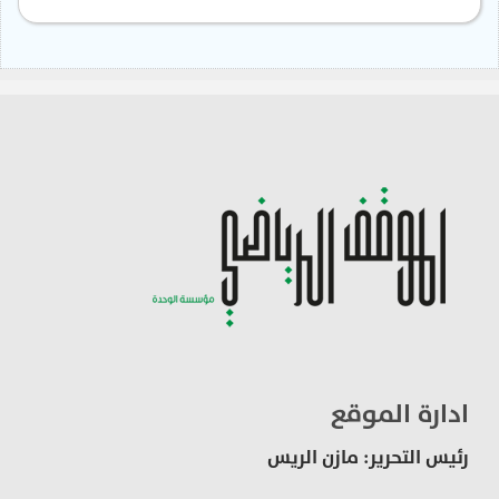
ادارة الموقع
رئيس التحرير: مازن الريس